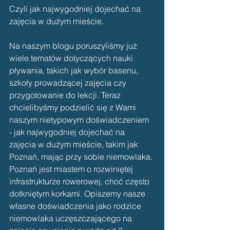
Czyli jak najwygodniej dojechać na 
zajęcia w dużym mieście.
Na naszym blogu poruszyliśmy już 
wiele tematów dotyczących nauki 
pływania, takich jak wybór basenu, 
szkoły prowadzącej zajęcia czy 
przygotowanie do lekcji. Teraz 
chcielibyśmy podzielić się z Wami 
naszym nietypowym doświadczeniem 
- jak najwygodniej dojechać na 
zajęcia w dużym mieście, takim jak 
Poznań, mając przy sobie niemowlaka. 
Poznań jest miastem o rozwiniętej 
infrastrukturze rowerowej, choć często 
dotkniętym korkami. Opiszemy nasze 
własne doświadczenia jako rodzice 
niemowlaka uczęszczającego na 