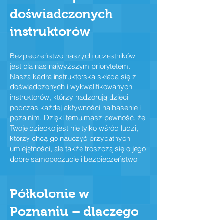
doświadczonych
instruktorów
Bezpieczeństwo naszych uczestników
jest dla nas najwyższym priorytetem.
Nasza kadra instruktorska składa się z
doświadczonych i wykwalifikowanych
instruktorów, którzy nadzorują dzieci
podczas każdej aktywności na basenie i
poza nim. Dzięki temu masz pewność, że
Twoje dziecko jest nie tylko wśród ludzi,
którzy chcą go nauczyć przydatnych
umiejętności, ale także troszczą się o jego
dobre samopoczucie i bezpieczeństwo.
Półkolonie w
Poznaniu – dlaczego