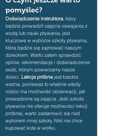
pomyśleć?
Doświadczenie instruktora
, który 
będzie prowadził zajęcia oswajania z 
wodą lub nauki pływania, jest 
kluczowe w wyborze szkoły pływania, 
która będzie się zajmować naszym 
dzieckiem. Warto zatem sprawdzić 
opinie, rekomendacje i doświadczenie 
osób, którym powierzamy nasze 
dzieci. 
Lekcja próbna
 jest bardzo 
ważna, ponieważ to właśnie wtedy 
rodzic ma możliwość obserwacji, jak 
prowadzone są zajęcia. Jeśli szkoła 
pływania nie oferuje możliwości lekcji 
próbnej, warto zastanowić się nad 
wyborem innej szkoły. Nikt nie chce 
kupować kota w worku.