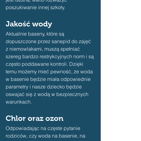
poszukiwanie innej szkoły.
Jakość wody
Aktualnie baseny, które są 
dopuszczone przez sanepid do zajęć 
z niemowlakami, muszą spełniać 
szereg bardzo restrykcyjnych norm i są 
często poddawane kontroli. Dzięki 
temu możemy mieć pewność, że woda 
w basenie będzie miała odpowiednie 
parametry i nasze dziecko będzie 
oswajać się z wodą w bezpiecznych 
warunkach. 
Chlor oraz ozon
Odpowiadając na częste pytanie 
rodziców, czy woda na basenie, na 