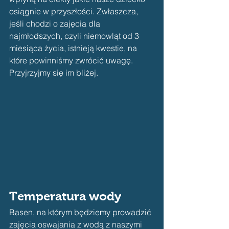
osiągnie w przyszłości. Zwłaszcza, 
jeśli chodzi o zajęcia dla 
najmłodszych, czyli niemowląt od 3 
miesiąca życia, istnieją kwestie, na 
które powinniśmy zwrócić uwagę. 
Przyjrzyjmy się im bliżej.
Temperatura wody
Basen, na którym będziemy prowadzić 
zajęcia oswajania z wodą z naszymi 